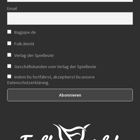
Email
Bagpipe.de
Folk.World
Verlag der Spielleute
Geschäftskunden vom Verlag der Spielleute
Indem Du fortfährst, akzeptierst Du unsere
Datenschutzerklärung.