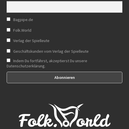
Bagpipe.de
Folk.World
Verlag der Spielleute
Geschäftskunden vom Verlag der Spielleute
Indem Du fortfährst, akzeptierst Du unsere
Datenschutzerklärung.