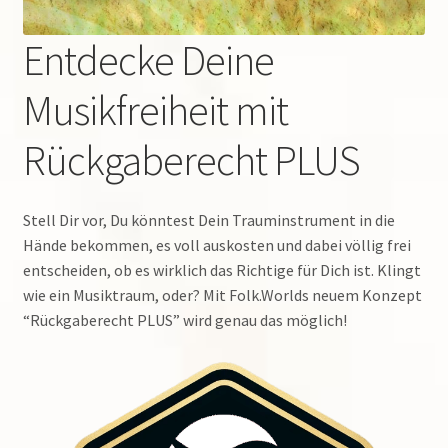
Suchen
nach:
Entdecke Deine
Musikfreiheit mit
Rückgaberecht PLUS
Stell Dir vor, Du könntest Dein Trauminstrument in die
Hände bekommen, es voll auskosten und dabei völlig frei
entscheiden, ob es wirklich das Richtige für Dich ist. Klingt
wie ein Musiktraum, oder? Mit Folk.Worlds neuem Konzept
“Rückgaberecht PLUS” wird genau das möglich!