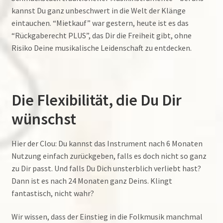
kannst Du ganz unbeschwert in die Welt der Klänge
eintauchen. “Mietkauf” war gestern, heute ist es das
“Rückgaberecht PLUS”, das Dir die Freiheit gibt, ohne
Risiko Deine musikalische Leidenschaft zu entdecken.
Die Flexibilität, die Du Dir
wünschst
Hier der Clou: Du kannst das Instrument nach 6 Monaten
Nutzung einfach zurückgeben, falls es doch nicht so ganz
zu Dir passt. Und falls Du Dich unsterblich verliebt hast?
Dann ist es nach 24 Monaten ganz Deins. Klingt
fantastisch, nicht wahr?
Wir wissen, dass der Einstieg in die Folkmusik manchmal