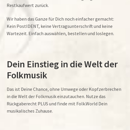
Restkaufwert zurück.
Wir haben das Ganze für Dich noch einfacher gemacht:
Kein PostIDENT, keine Vertragsunterschrift und keine
Wartezeit. Einfach auswählen, bestellen und loslegen.
Dein Einstieg in die Welt der
Folkmusik
Das ist Deine Chance, ohne Umwege oder Kopfzerbrechen
in die Welt der Folkmusik einzutauchen. Nutze das
Rückgaberecht PLUS und finde mit Folk.World Dein
musikalisches Zuhause.