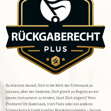
Du brennst darauf, Dich in die Welt der Folkmusik zu
stürzen, aber der Gedanke, Dich gleich zu Beginn an ein
teures Instrument zu binden, lässt Dich zögern? Kein
Problem! Ob Dudelsack, Irish Flute oder ein anderes
Schmuckstück traditioneller Musikinstrumente – bei uns