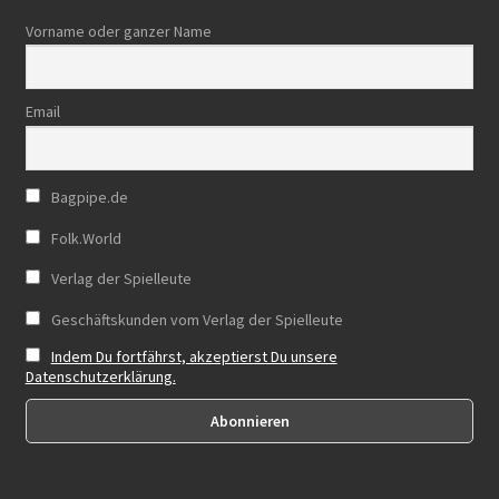
Vorname oder ganzer Name
Email
Bagpipe.de
Folk.World
Verlag der Spielleute
Geschäftskunden vom Verlag der Spielleute
Indem Du fortfährst, akzeptierst Du unsere
Datenschutzerklärung.