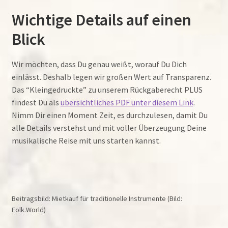
Wichtige Details auf einen
Blick
Wir möchten, dass Du genau weißt, worauf Du Dich
einlässt. Deshalb legen wir großen Wert auf Transparenz.
Das “Kleingedruckte” zu unserem Rückgaberecht PLUS
findest Du als
übersichtliches PDF unter diesem Link
.
Nimm Dir einen Moment Zeit, es durchzulesen, damit Du
alle Details verstehst und mit voller Überzeugung Deine
musikalische Reise mit uns starten kannst.
Beitragsbild: Mietkauf für traditionelle Instrumente (Bild:
Folk.World)