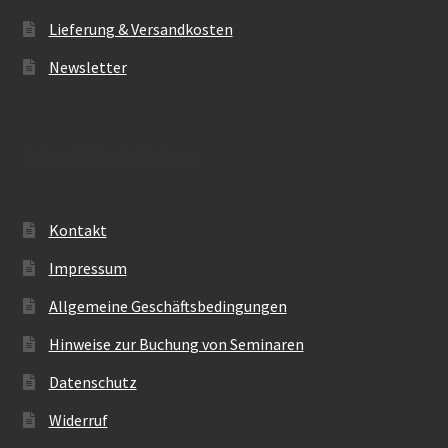
Lieferung & Versandkosten
Newsletter
Infos & Rechtliches
Kontakt
Impressum
Allgemeine Geschäftsbedingungen
Hinweise zur Buchung von Seminaren
Datenschutz
Widerruf