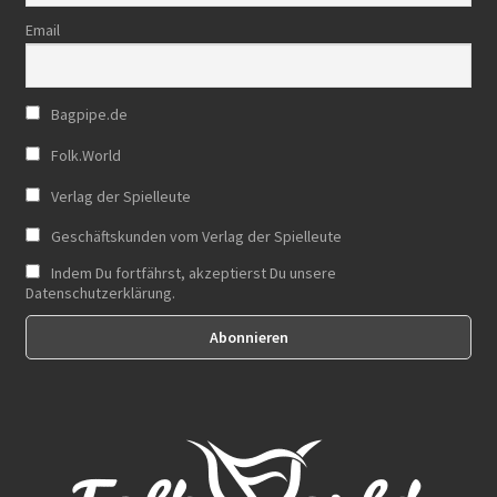
Email
Bagpipe.de
Folk.World
Verlag der Spielleute
Geschäftskunden vom Verlag der Spielleute
Indem Du fortfährst, akzeptierst Du unsere
Datenschutzerklärung.