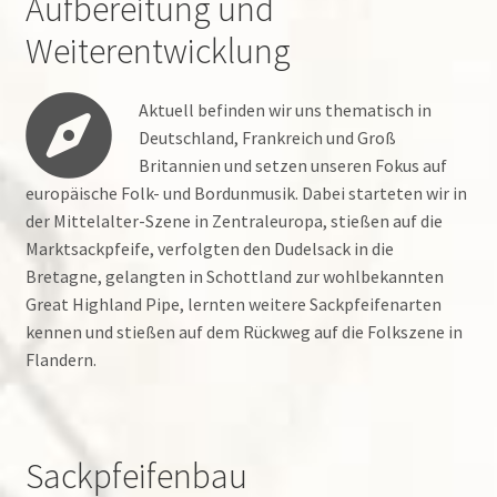
Aufbereitung und
Weiterentwicklung
Aktuell befinden wir uns thematisch in
Deutschland, Frankreich und Groß
Britannien und setzen unseren Fokus auf
europäische Folk- und Bordunmusik. Dabei starteten wir in
der Mittelalter-Szene in Zentraleuropa, stießen auf die
Marktsackpfeife, verfolgten den Dudelsack in die
Bretagne, gelangten in Schottland zur wohlbekannten
Great Highland Pipe, lernten weitere Sackpfeifenarten
kennen und stießen auf dem Rückweg auf die Folkszene in
Flandern.
Sackpfeifenbau