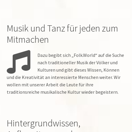
Suchen
nach:
Musik und Tanz für jeden zum
Mitmachen
Dazu begibt sich „Folk.World“ auf die Suche
nach traditioneller Musik der Völker und
Kulturen und gibt dieses Wissen, Können
und die Kreativität an interessierte Menschen weiter. Wir
wollen mit unserer Arbeit die Leute für ihre
traditionsreiche musikalische Kultur wieder begeistern.
Hintergrundwissen,