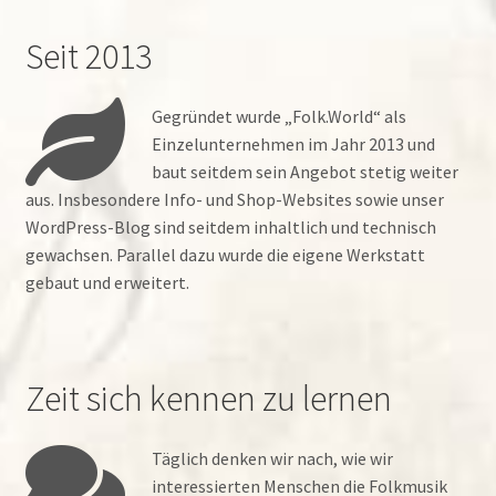
Seit 2013
Gegründet wurde „Folk.World“ als
Einzelunternehmen im Jahr 2013 und
baut seitdem sein Angebot stetig weiter
aus. Insbesondere Info- und Shop-Websites sowie unser
WordPress-Blog sind seitdem inhaltlich und technisch
gewachsen. Parallel dazu wurde die eigene Werkstatt
gebaut und erweitert.
Zeit sich kennen zu lernen
Täglich denken wir nach, wie wir
interessierten Menschen die Folkmusik