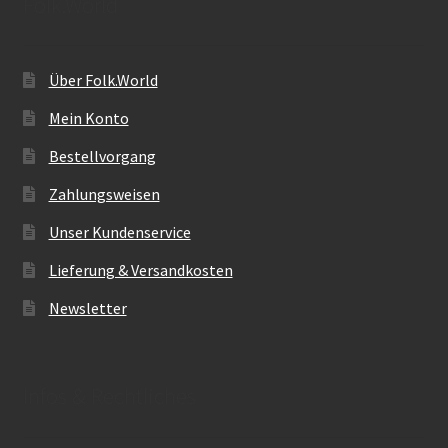
Folk.World
Über Folk.World
Mein Konto
Bestellvorgang
Zahlungsweisen
Unser Kundenservice
Lieferung & Versandkosten
Newsletter
Infos & Rechtliches