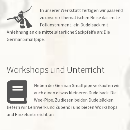
In unserer Werkstatt fertigen wir passend
zu unserer thematischen Reise das erste
Folkinstrument, ein Dudelsack mit
Anlehnung an die mittelalterliche Sackpfeife an: Die
German Smallpipe.
Workshops und Unterricht
Neben der German Smallpipe verkaufen wir
auch einen etwas kleineren Dudelsack: Die
Wee-Pipe. Zu diesen beiden Dudelsäcken
liefern wir Lehrwerk und Zubehör und bieten Workshops
und Einzelunterricht an.