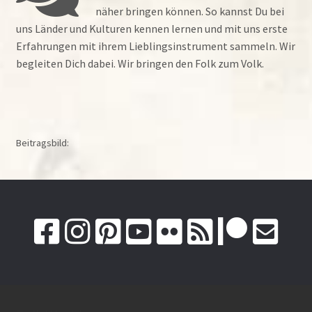
näher bringen können. So kannst Du bei
uns Länder und Kulturen kennen lernen und mit uns erste
Erfahrungen mit ihrem Lieblingsinstrument sammeln. Wir
begleiten Dich dabei. Wir bringen den Folk zum Volk.
Beitragsbild: