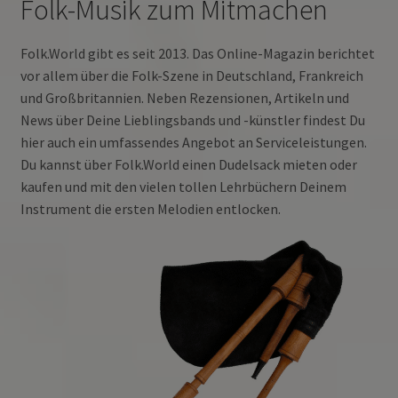
Folk-Musik zum Mitmachen
Folk.World gibt es seit 2013. Das Online-Magazin berichtet
vor allem über die Folk-Szene in Deutschland, Frankreich
und Großbritannien. Neben Rezensionen, Artikeln und
News über Deine Lieblingsbands und -künstler findest Du
hier auch ein umfassendes Angebot an Serviceleistungen.
Du kannst über Folk.World einen Dudelsack mieten oder
kaufen und mit den vielen tollen Lehrbüchern Deinem
Instrument die ersten Melodien entlocken.