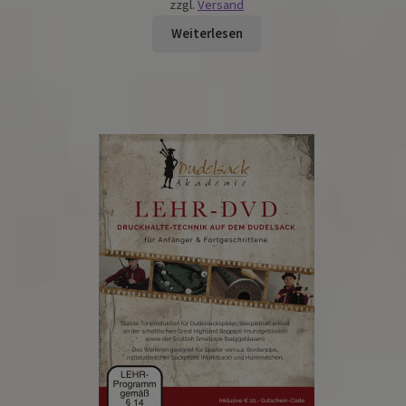
zzgl.
Versand
Weiterlesen