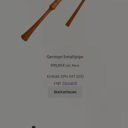
German Smallpipe
699,00
€
inkl. Mwst.
Enthält 19% VAT (DE)
zzgl.
Versand
Weiterlesen