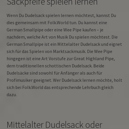
Sackpfeife spielen lernen
Wenn Du Dudelsack spielen lernen möchtest, kannst Du
dies gemeinsam mit Folk.World tun. Du kannst eine
German Smallpipe oder eine Wee Pipe kaufen – je
nachdem, welche Art von Musik Du spielen möchtest. Die
German Smallpipe ist ein Mittelalter Dudelsack und eignet
sich für das Spielen von Marktsackmusik. Die Wee Pipe
hingegen ist eine Art Vorstufe zur Great Highland Pipe,
dem traditionellen schottischen Dudelsack. Beide
Dudelsäcke sind sowohl für Anfänger als auch für
Profimusiker geeignet. Wer Dudelsack lernen möchte, holt
sich bei Folk.World das entsprechende Lehrbuch gleich
dazu.
Mittelalter Dudelsack oder