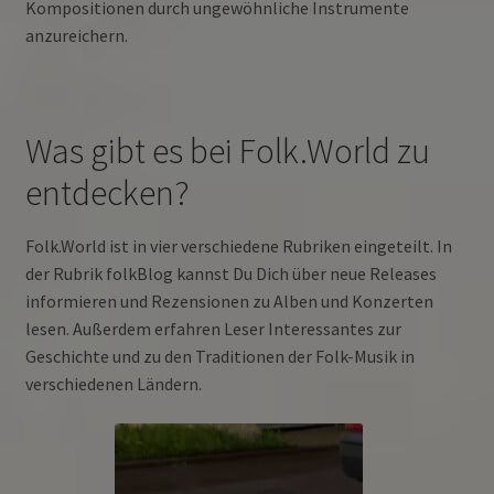
Kompositionen durch ungewöhnliche Instrumente
anzureichern.
Was gibt es bei Folk.World zu
entdecken?
Folk.World ist in vier verschiedene Rubriken eingeteilt. In
der Rubrik folkBlog kannst Du Dich über neue Releases
informieren und Rezensionen zu Alben und Konzerten
lesen. Außerdem erfahren Leser Interessantes zur
Geschichte und zu den Traditionen der Folk-Musik in
verschiedenen Ländern.