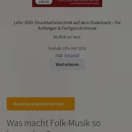
Lehr-DVD: Druckhaltetechnik auf dem Dudelsack – für
Anfänger & Fortgeschrittene
35,00
€
inkl. Mwst.
Enthält 19% VAT (DE)
zzgl.
Versand
Weiterlesen
Dudelsack kennenlernen…
Was macht Folk-Musik so