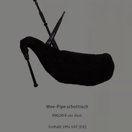
Wee-Pipe schottisch
690,00
€
inkl. Mwst.
Enthält 19% VAT (DE)