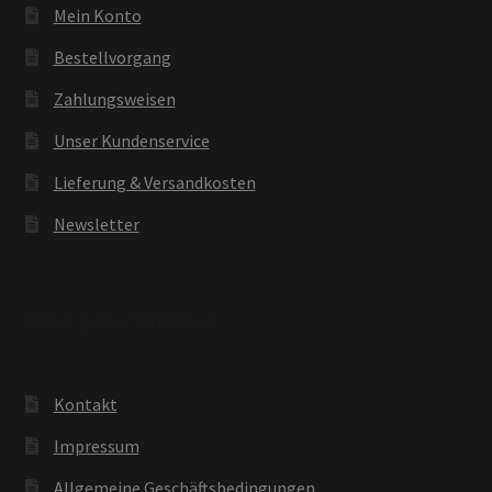
Mein Konto
Bestellvorgang
Zahlungsweisen
Unser Kundenservice
Lieferung & Versandkosten
Newsletter
Infos & Rechtliches
Kontakt
Impressum
Allgemeine Geschäftsbedingungen