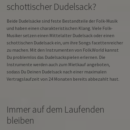
schottischer Dudelsack?
Beide Dudelsäcke sind feste Bestandteile der Folk-Musik
und haben einen charakteristischen Klang. Viele Folk-
Musiker setzen einen Mittelalter Dudelsack oder einen
schottischen Dudelsack ein, um ihre Songs facettenreicher
zu machen. Mit den Instrumenten von Folk.World kannst
Du problemlos das Dudelsackspielen erlernen. Die
Instrumente werden auch zum Mietkauf angeboten,
sodass Du Deinen Dudelsack nach einer maximalen
Vertragslaufzeit von 24 Monaten bereits abbezahlt hast.
Immer auf dem Laufenden
bleiben