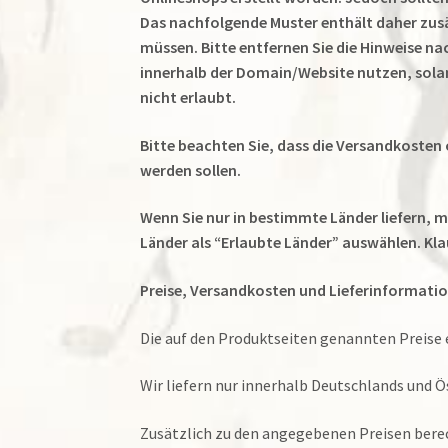
Das nachfolgende Muster enthält daher zusä
müssen. Bitte entfernen Sie die Hinweise nac
innerhalb der Domain/Website nutzen, solange
nicht erlaubt.
Bitte beachten Sie, dass die Versandkosten
werden sollen.
Wenn Sie nur in bestimmte Länder liefern, 
Länder als “Erlaubte Länder” auswählen. Kla
Preise, Versandkosten und Lieferinformati
Die auf den Produktseiten genannten Preise 
Wir liefern nur innerhalb Deutschlands und Ö
Zusätzlich zu den angegebenen Preisen berech