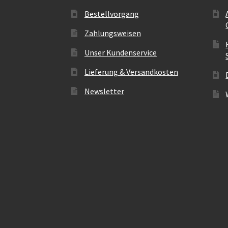
Bestellvorgang
Zahlungsweisen
Unser Kundenservice
Lieferung & Versandkosten
Newsletter