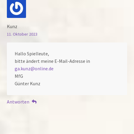
Kunz
11. Oktober 2023
Hallo Spielleute,
bitte ändert meine E-Mail-Adresse in
ga.kunz@online.de
MfG
Günter Kunz
Antworten