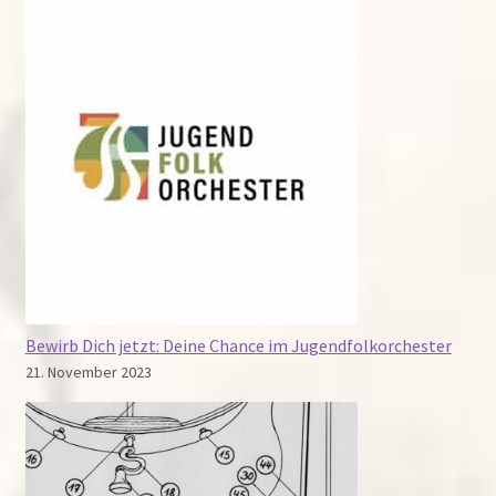
Bewirb Dich jetzt: Deine Chance im Jugendfolkorchester
21. November 2023