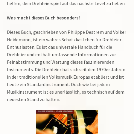
helfen, dein Drehleierspiel auf das nächste Level zu heben.
Was macht dieses Buch besonders?
Dieses Buch, geschrieben von Philippe Destrem und Volker
Heidemann, ist ein wahres Schatzkästchen für Drehleier-
Enthusiasten. Es ist das universale Handbuch für die
Drehleier und enthält umfassende Informationen zur
Feinabstimmung und Wartung dieses faszinierenden
Instruments. Die Drehleier hat sich seit den 1970er Jahren
in der traditionellen Volksmusik Europas etabliert und ist
heute ein Standardinstrument. Doch wie bei jedem
Musikinstrument ist es unerlässlich, es technisch auf dem
neuesten Stand zu halten.