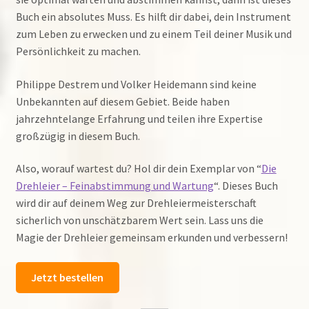
Buch ein absolutes Muss. Es hilft dir dabei, dein Instrument
zum Leben zu erwecken und zu einem Teil deiner Musik und
Persönlichkeit zu machen.
Philippe Destrem und Volker Heidemann sind keine
Unbekannten auf diesem Gebiet. Beide haben
jahrzehntelange Erfahrung und teilen ihre Expertise
großzügig in diesem Buch.
Also, worauf wartest du? Hol dir dein Exemplar von “
Die
Drehleier – Feinabstimmung und Wartung
“. Dieses Buch
wird dir auf deinem Weg zur Drehleiermeisterschaft
sicherlich von unschätzbarem Wert sein. Lass uns die
Magie der Drehleier gemeinsam erkunden und verbessern!
Jetzt bestellen