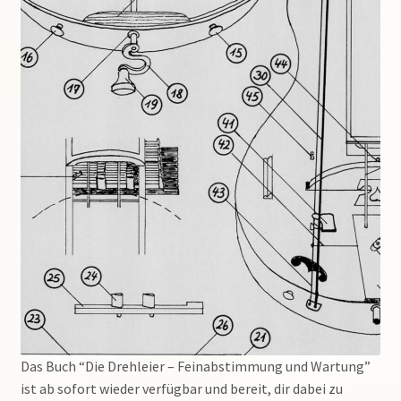
Suchen
nach:
Das Buch “Die Drehleier – Feinabstimmung und Wartung”
ist ab sofort wieder verfügbar und bereit, dir dabei zu