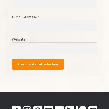
E-Mail-Adresse
*
Website