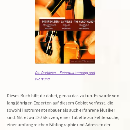
Die Drehleier – Feinabstimmung und
Wartung
Dieses Buch hilft dir dabei, genau das zu tun. Es wurde von
langjährigen Experten auf diesem Gebiet verfasst, die
sowohl Instrumentenbauer als auch erfahrene Musiker
sind. Mit etwa 120 Skizzen, einer Tabelle zur Fehlersuche,
einer umfangreichen Bibliographie und Adressen der