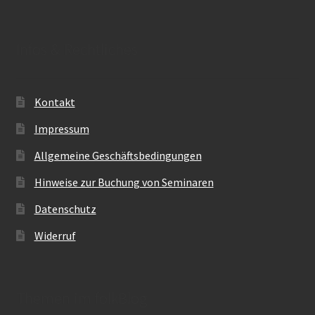
Infos & Rechtliches
Kontakt
Impressum
Allgemeine Geschäftsbedingungen
Hinweise zur Buchung von Seminaren
Datenschutz
Widerruf
Themen im folkBlog