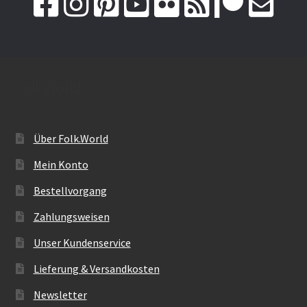
Folk.World
Über Folk.World
Mein Konto
Bestellvorgang
Zahlungsweisen
Unser Kundenservice
Lieferung & Versandkosten
Newsletter