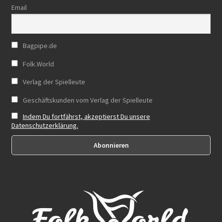
Email
Bagpipe.de
Folk.World
Verlag der Spielleute
Geschäftskunden vom Verlag der Spielleute
Indem Du fortfährst, akzeptierst Du unsere
Datenschutzerklärung.