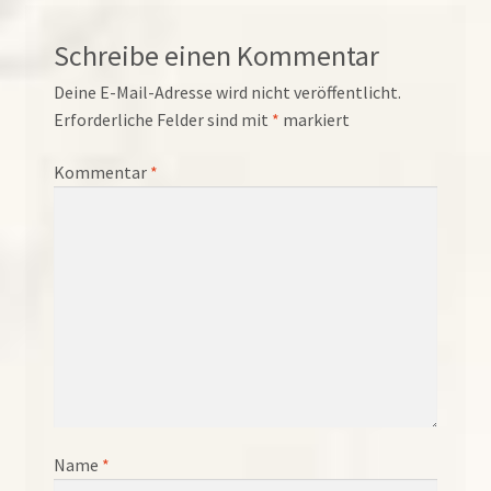
Schreibe einen Kommentar
Deine E-Mail-Adresse wird nicht veröffentlicht.
Erforderliche Felder sind mit
*
markiert
Kommentar
*
Name
*