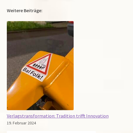
Weitere Beiträge:
Verlagstransformation: Tradition trifft Innovation
19. Februar 2024