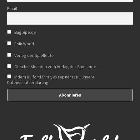
Email
Bagpipe.de
Folk.World
Verlag der Spielleute
Geschäftskunden vom Verlag der Spielleute
Indem Du fortfährst, akzeptierst Du unsere
Datenschutzerklärung.