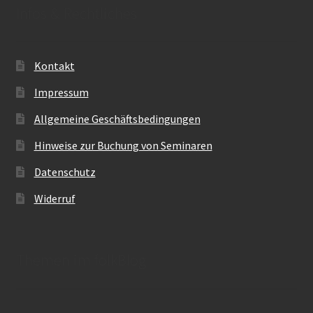
Infos & Rechtliches
Kontakt
Impressum
Allgemeine Geschäftsbedingungen
Hinweise zur Buchung von Seminaren
Datenschutz
Widerruf
Themen im folkBlog