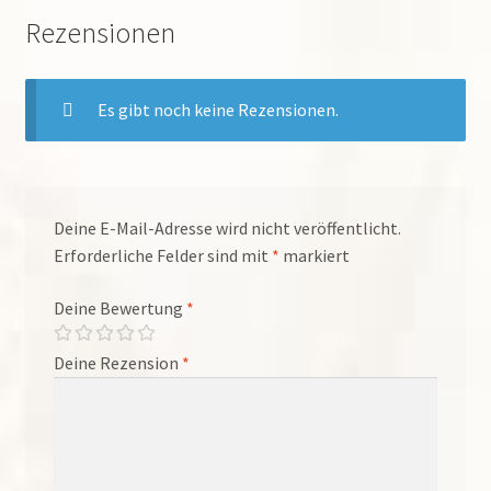
Rezensionen
Es gibt noch keine Rezensionen.
Deine E-Mail-Adresse wird nicht veröffentlicht.
Erforderliche Felder sind mit
*
markiert
Deine Bewertung
*
Deine Rezension
*