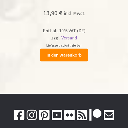
13,90
€
inkl. Mwst.
Enthält 19% VAT (DE)
zzgl.
Versand
Lieferzeit: sofort lieferbar
In den Warenkorb