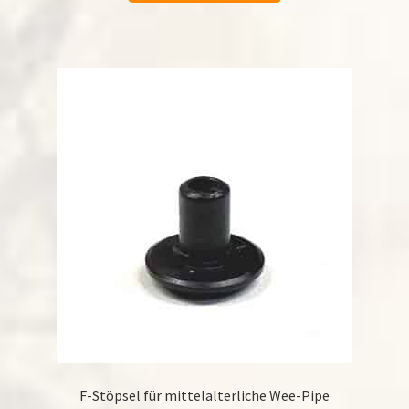
F-Stöpsel für mittelalterliche Wee-Pipe