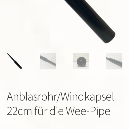
Suchen
nach:
Anblasrohr/Windkapsel
22cm für die Wee-Pipe