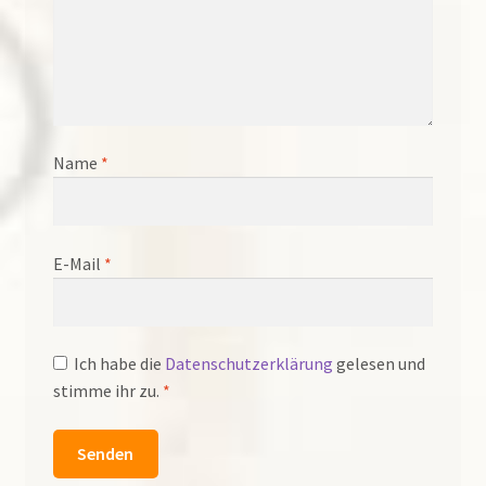
Name
*
E-Mail
*
Ich habe die
Datenschutzerklärung
gelesen und
stimme ihr zu.
*