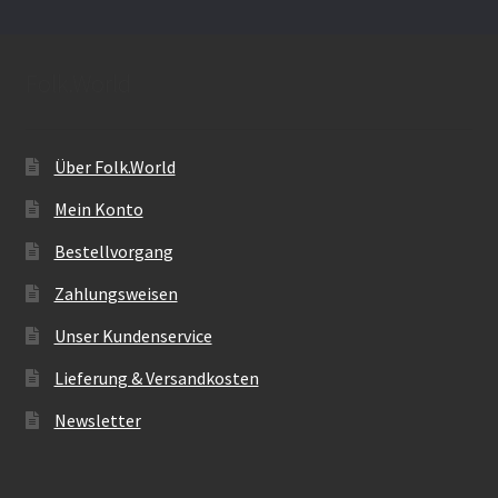
Folk.World
Über Folk.World
Mein Konto
Bestellvorgang
Zahlungsweisen
Unser Kundenservice
Lieferung & Versandkosten
Newsletter