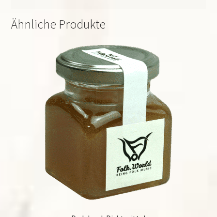
Ähnliche Produkte