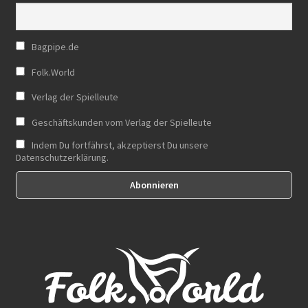
Bagpipe.de
Folk.World
Verlag der Spielleute
Geschäftskunden vom Verlag der Spielleute
Indem Du fortfährst, akzeptierst Du unsere
Datenschutzerklärung.