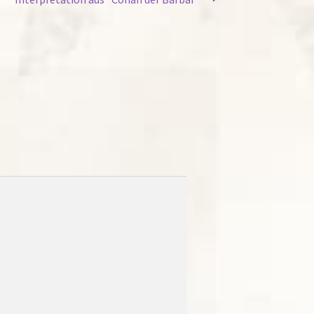
Beitrag: