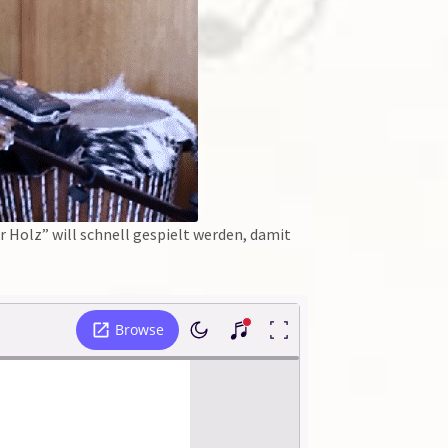
 Holz” will schnell gespielt werden, damit