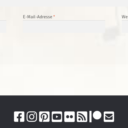
E-Mail-Adresse
*
We