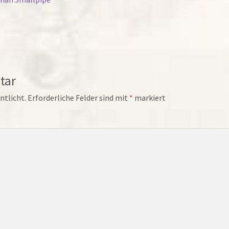
tar
ntlicht.
Erforderliche Felder sind mit
*
markiert