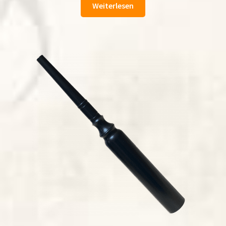
Weiterlesen