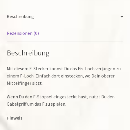
Beschreibung
Rezensionen (0)
Beschreibung
Mit diesem F-Stecker kannst Du das Fis-Loch verjüngen zu
einem F-Loch. Einfach dort einstecken, wo Dein oberer
Mittelfinger sitzt.
Wenn Du den F-Stöpsel eingesteckt hast, nutzt Du den
Gabelgriff um das F zu spielen.
Hinweis