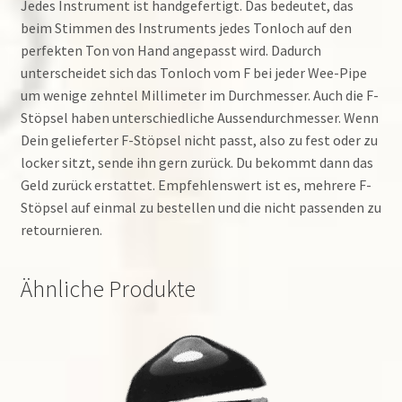
Jedes Instrument ist handgefertigt. Das bedeutet, das
beim Stimmen des Instruments jedes Tonloch auf den
perfekten Ton von Hand angepasst wird. Dadurch
unterscheidet sich das Tonloch vom F bei jeder Wee-Pipe
um wenige zehntel Millimeter im Durchmesser. Auch die F-
Stöpsel haben unterschiedliche Aussendurchmesser. Wenn
Dein gelieferter F-Stöpsel nicht passt, also zu fest oder zu
locker sitzt, sende ihn gern zurück. Du bekommt dann das
Geld zurück erstattet. Empfehlenswert ist es, mehrere F-
Stöpsel auf einmal zu bestellen und die nicht passenden zu
retournieren.
Ähnliche Produkte