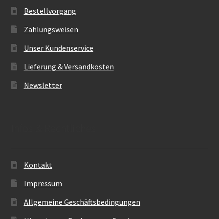
Bestellvorgang
Zahlungsweisen
Unser Kundenservice
Lieferung & Versandkosten
Newsletter
Infos & Rechtliches
Kontakt
Impressum
Allgemeine Geschäftsbedingungen