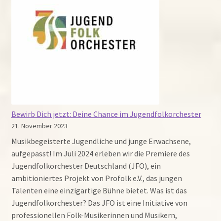
Bewirb Dich jetzt: Deine Chance im Jugendfolkorchester
21. November 2023
Musikbegeisterte Jugendliche und junge Erwachsene,
aufgepasst! Im Juli 2024 erleben wir die Premiere des
Jugendfolkorchester Deutschland (JFO), ein
ambitioniertes Projekt von Profolk e.V., das jungen
Talenten eine einzigartige Bühne bietet. Was ist das
Jugendfolkorchester? Das JFO ist eine Initiative von
professionellen Folk-Musikerinnen und Musikern,