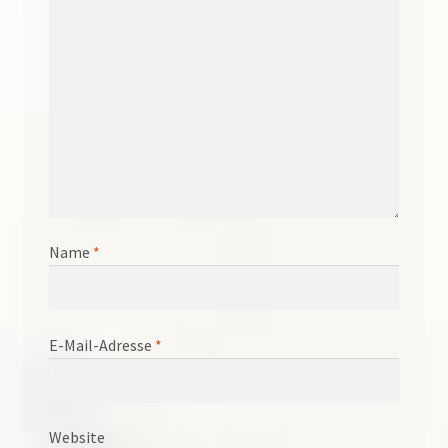
Name
*
E-Mail-Adresse
*
Website