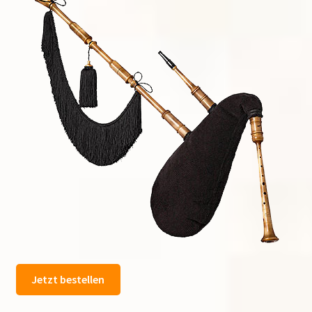
Jetzt bestellen