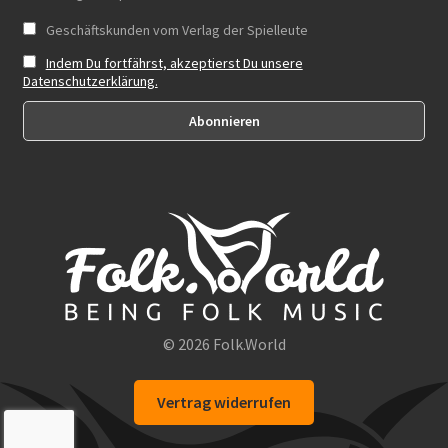
Geschäftskunden vom Verlag der Spielleute
Indem Du fortfährst, akzeptierst Du unsere
Datenschutzerklärung.
© 2026 Folk.World
Vertrag widerrufen