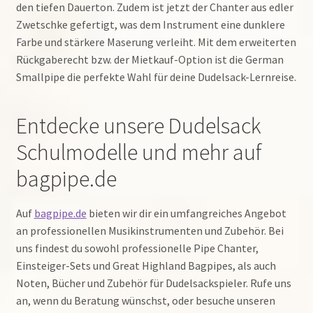
den tiefen Dauerton. Zudem ist jetzt der Chanter aus edler
Zwetschke gefertigt, was dem Instrument eine dunklere
Farbe und stärkere Maserung verleiht. Mit dem erweiterten
Rückgaberecht bzw. der Mietkauf-Option ist die German
Smallpipe die perfekte Wahl für deine Dudelsack-Lernreise.
Entdecke unsere Dudelsack
Schulmodelle und mehr auf
bagpipe.de
Auf
bagpipe.de
bieten wir dir ein umfangreiches Angebot
an professionellen Musikinstrumenten und Zubehör. Bei
uns findest du sowohl professionelle Pipe Chanter,
Einsteiger-Sets und Great Highland Bagpipes, als auch
Noten, Bücher und Zubehör für Dudelsackspieler. Rufe uns
an, wenn du Beratung wünschst, oder besuche unseren