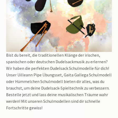
Suchen
nach:
Bist du bereit, die traditionellen Klänge der irischen,
spanischen oder deutschen Dudelsackmusik zu erlernen?
Wir haben die perfekten Dudelsack Schulmodelle für dich!
Unser Uilleann Pipe Übungsset, Gaita Gallega Schulmodell
oder Hümmelchen Schulmodell bieten dir alles, was du
brauchst, um deine Dudelsack-Spieltechnik zu verbessern.
Bestelle jetzt und lass deine musikalischen Träume wahr
werden! Mit unseren Schulmodellen sind dir schnelle
Fortschritte gewiss!