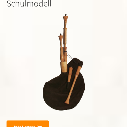
Schulmodell
Jetzt bestellen