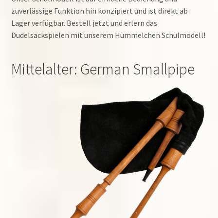
zuverlässige Funktion hin konzipiert und ist direkt ab
Lager verfügbar. Bestell jetzt und erlern das
Dudelsackspielen mit unserem Hümmelchen Schulmodell!
Mittelalter: German Smallpipe