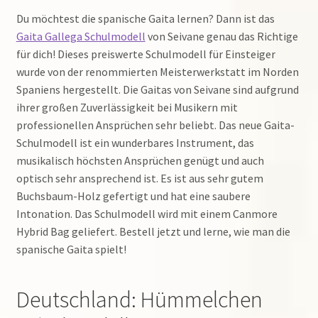
Du möchtest die spanische Gaita lernen? Dann ist das
Gaita Gallega Schulmodell
von Seivane genau das Richtige
für dich! Dieses preiswerte Schulmodell für Einsteiger
wurde von der renommierten Meisterwerkstatt im Norden
Spaniens hergestellt. Die Gaitas von Seivane sind aufgrund
ihrer großen Zuverlässigkeit bei Musikern mit
professionellen Ansprüchen sehr beliebt. Das neue Gaita-
Schulmodell ist ein wunderbares Instrument, das
musikalisch höchsten Ansprüchen genügt und auch
optisch sehr ansprechend ist. Es ist aus sehr gutem
Buchsbaum-Holz gefertigt und hat eine saubere
Intonation. Das Schulmodell wird mit einem Canmore
Hybrid Bag geliefert. Bestell jetzt und lerne, wie man die
spanische Gaita spielt!
Deutschland: Hümmelchen