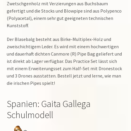
Zwetschgenholz mit Verzierungen aus Buchsbaum
gefertigt und die Stocks und Blowpipe sind aus Polypenco
(Polyacetal), einem sehr gut geeigneten technischen
Kunststoff.
Der Blasebalg besteht aus Birke-Multiplex-Holz und
zweischichtigem Leder. Es wird mit einem hochwertigen
und dauerhaft dichten Canmore (R) Pipe Bag geliefert und
ist direkt ab Lager verfügbar. Das Practice Set lässt sich
mit einem Erweiterungsset zum Half-Set mit Dronestock
und 3 Drones ausstatten. Bestell jetzt und lerne, wie man
die irischen Pipes spielt!
Spanien: Gaita Gallega
Schulmodell