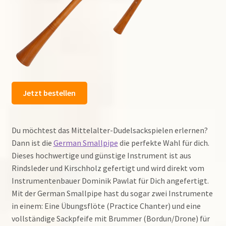
Jetzt bestellen
Du möchtest das Mittelalter-Dudelsackspielen erlernen?
Dann ist die
German Smallpipe
die perfekte Wahl für dich.
Dieses hochwertige und günstige Instrument ist aus
Rindsleder und Kirschholz gefertigt und wird direkt vom
Instrumentenbauer Dominik Pawlat für Dich angefertigt.
Mit der German Smallpipe hast du sogar zwei Instrumente
in einem: Eine Übungsflöte (Practice Chanter) und eine
vollständige Sackpfeife mit Brummer (Bordun/Drone) für