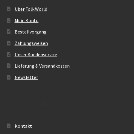
Über Folk.World
Mein Konto
Bestellvorgang
Zahlungsweisen
Unser Kundenservice
Lieferung & Versandkosten
Newsletter
Infos & Rechtliches
Kontakt