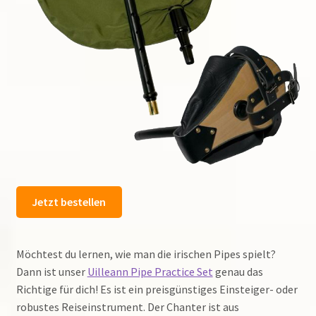
Jetzt bestellen
Möchtest du lernen, wie man die irischen Pipes spielt?
Dann ist unser
Uilleann Pipe Practice Set
genau das
Richtige für dich! Es ist ein preisgünstiges Einsteiger- oder
robustes Reiseinstrument. Der Chanter ist aus