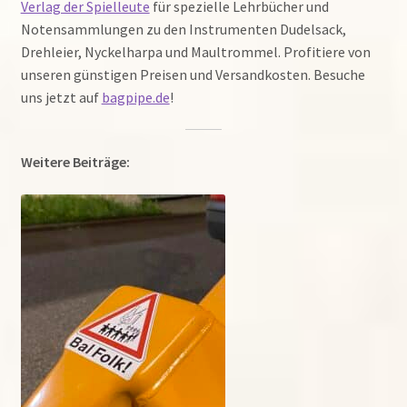
Verlag der Spielleute
für spezielle Lehrbücher und
Notensammlungen zu den Instrumenten Dudelsack,
Drehleier, Nyckelharpa und Maultrommel. Profitiere von
unseren günstigen Preisen und Versandkosten. Besuche
uns jetzt auf
bagpipe.de
!
Weitere Beiträge: