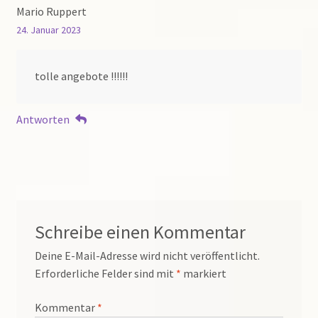
Mario Ruppert
24. Januar 2023
tolle angebote !!!!!!
Antworten
Schreibe einen Kommentar
Deine E-Mail-Adresse wird nicht veröffentlicht.
Erforderliche Felder sind mit
*
markiert
Kommentar
*