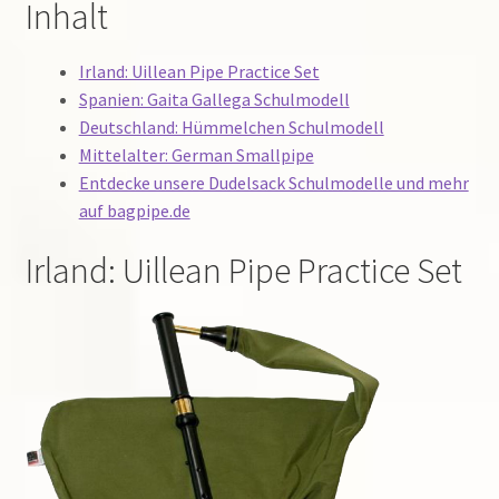
Inhalt
Irland: Uillean Pipe Practice Set
Spanien: Gaita Gallega Schulmodell
Deutschland: Hümmelchen Schulmodell
Mittelalter: German Smallpipe
Entdecke unsere Dudelsack Schulmodelle und mehr
auf bagpipe.de
Irland: Uillean Pipe Practice Set